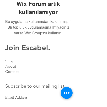
Wix Forum artık
kullanılamıyor
Bu uygulama kullanımdan kaldırılmıştır.
Bir topluluk uygulamasına ihtiyacınız
varsa Wix Groups'u kullanın.
Join Escabel.
Shop
About
Contact
Subscribe to our mailing list