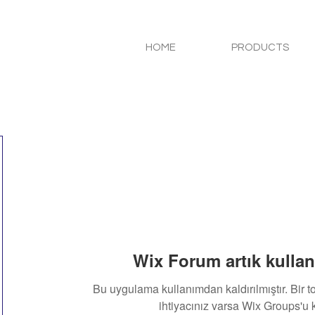
HOME
PRODUCTS
Wix Forum artık kullan
Bu uygulama kullanımdan kaldırılmıştır. Bir 
ihtiyacınız varsa Wix Groups'u k