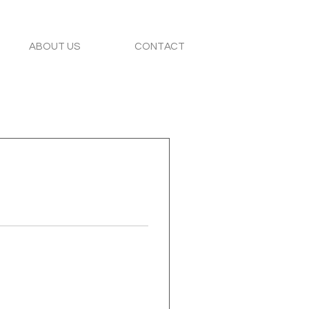
ABOUT US
CONTACT