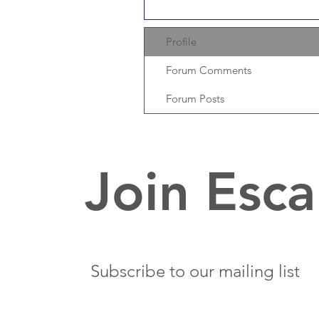
Profile
Forum Comments
Forum Posts
Join Esca
Subscribe to our mailing list