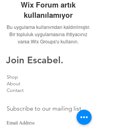
Wix Forum artık
kullanılamıyor
Bu uygulama kullanımdan kaldırılmıştır.
Bir topluluk uygulamasına ihtiyacınız
varsa Wix Groups'u kullanın.
Join Escabel.
Shop
About
Contact
Subscribe to our mailing list